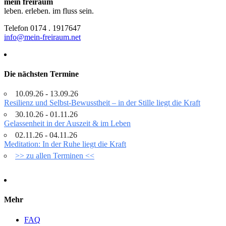
mein freiraum
leben. erleben. im fluss sein.
Telefon 0174 . 1917647
info@mein-freiraum.net
Die nächsten Termine
10.09.26 - 13.09.26
Resilienz und Selbst-Bewusstheit – in der Stille liegt die Kraft
30.10.26 - 01.11.26
Gelassenheit in der Auszeit & im Leben
02.11.26 - 04.11.26
Meditation: In der Ruhe liegt die Kraft
>> zu allen Terminen <<
Mehr
FAQ