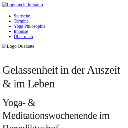
Startseite
Termine
Yoga Philosophie
Impulse
Über mich
Gelassenheit in der Auszeit
& im Leben
Yoga- &
Meditationswochenende im