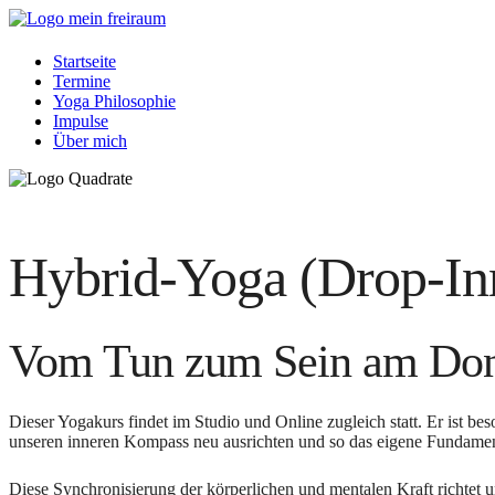
Startseite
Termine
Yoga Philosophie
Impulse
Über mich
Hybrid-Yoga (Drop-In
Vom Tun zum Sein am Don
Dieser Yogakurs findet im Studio und Online zugleich statt. Er ist b
unseren inneren Kompass neu ausrichten und so das eigene Fundament
Diese Synchronisierung der körperlichen und mentalen Kraft richtet 