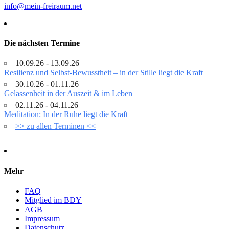
info@mein-freiraum.net
Die nächsten Termine
10.09.26 - 13.09.26
Resilienz und Selbst-Bewusstheit – in der Stille liegt die Kraft
30.10.26 - 01.11.26
Gelassenheit in der Auszeit & im Leben
02.11.26 - 04.11.26
Meditation: In der Ruhe liegt die Kraft
>> zu allen Terminen <<
Mehr
FAQ
Mitglied im BDY
AGB
Impressum
Datenschutz