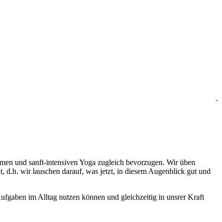
samen und sanft-intensiven Yoga zugleich bevorzugen. Wir üben
d.h. wir lauschen darauf, was jetzt, in diesem Augenblick gut und
fgaben im Alltag nutzen können und gleichzeitig in unsrer Kraft