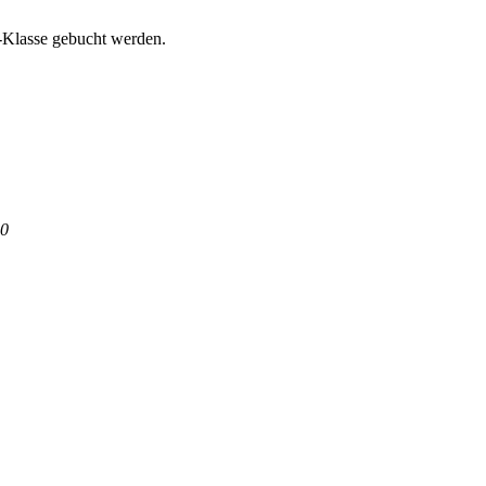
n-Klasse gebucht werden.
50